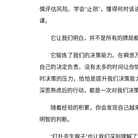
慎评估风险。学会“止损”，懂得何时该
课。
它让我们明白，并不是所有的牌局
它锻炼了我们的决策能力。在瞬息
自己的决定负责。没有太多的时间让你
时决策的压力，恰恰是提升我们决策能力
深思熟虑后的行动，都是一次对我们决策
随着经验的积累，你会发现自己越
明智的判断。
“打扑克生猴子”也让我们深刻理解