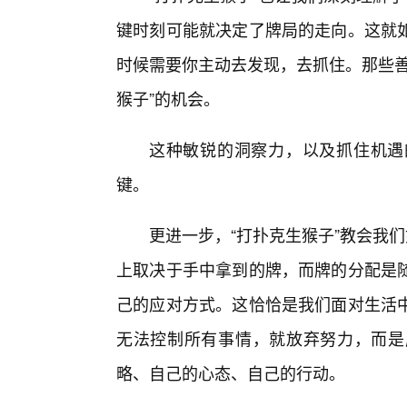
键时刻可能就决定了牌局的走向。这就
时候需要你主动去发现，去抓住。那些善
猴子”的机会。
这种敏锐的洞察力，以及抓住机遇
键。
更进一步，“打扑克生猴子”教会我
上取决于手中拿到的牌，而牌的分配是
己的应对方式。这恰恰是我们面对生活
无法控制所有事情，就放弃努力，而是
略、自己的心态、自己的行动。