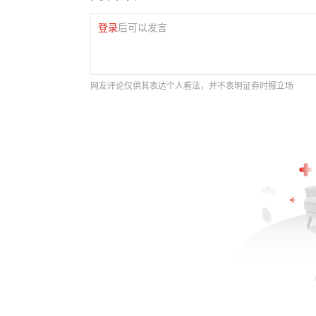
登录
后可以发言
网友评论仅供其表达个人看法，并不表明证券时报立场