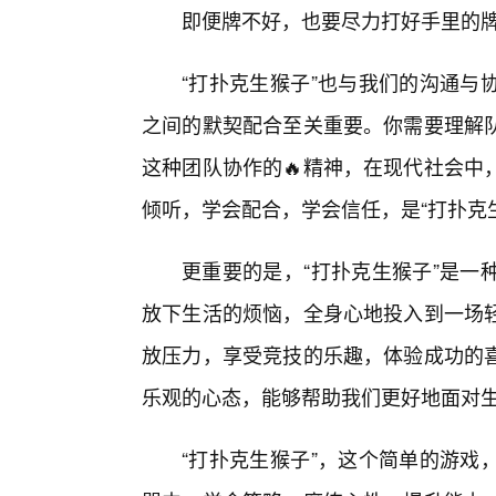
即便牌不好，也要尽力打好手里的
“打扑克生猴子”也与我们的沟通与
之间的默契配合至关重要。你需要理解
这种团队协作的🔥精神，在现代社会中
倾听，学会配合，学会信任，是“打扑克
更重要的是，“打扑克生猴子”是一
放下生活的烦恼，全身心地投入到一场
放压力，享受竞技的乐趣，体验成功的
乐观的心态，能够帮助我们更好地面对
“打扑克生猴子”，这个简单的游戏