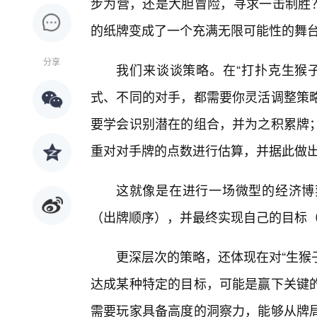
步为营，还是大胆冒险，寻求一击制胜？
的纸牌变成了一个充满无限可能性的舞
分享
我们来谈谈策略。在“打扑克生猴
式、不同的对手，都需要你灵活调整策
要学会识别潜在的组合，并为之积累牌
重对对手牌的点数进行估算，并据此做
这就像是在进行一场微型的经济博
（出牌顺序），并最终实现自己的目标
更深层次的策略，还体现在对“生猴子
达成某种特定的目标，可能是赢下关键
需要玩家具备高度的洞察力，能够从牌局