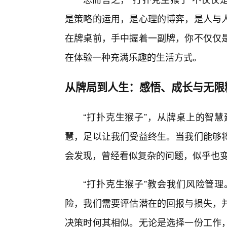
是策略的运用，是心理的博弈，是人与
在牌桌前，手中握着一副牌，你不仅仅
在体验一种充满乐趣的生活方式。
从牌局到人生：感悟、成长与无限
“打扑克生猴子”，从牌桌上的智
慧，足以让我们受益终生。当我们能够将
会发现，曾经看似复杂的问题，似乎也变
“打扑克生猴子”教会我们风险管理
险，我们需要评估潜在的回报与损失，
决策时何其相似。无论是选择一份工作