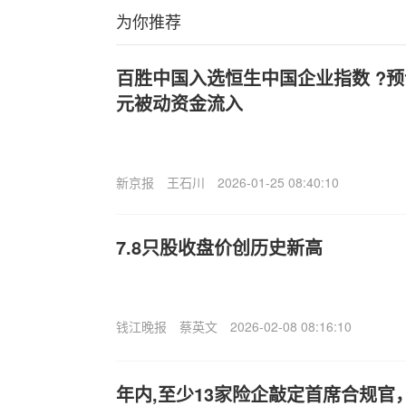
为你推荐
百胜中国入选恒生中国企业指数 ?预
元被动资金流入
新京报
王石川
2026-01-25 08:40:10
7.8只股收盘价创历史新高
钱江晚报
蔡英文
2026-02-08 08:16:10
年内,至少13家险企敲定首席合规官