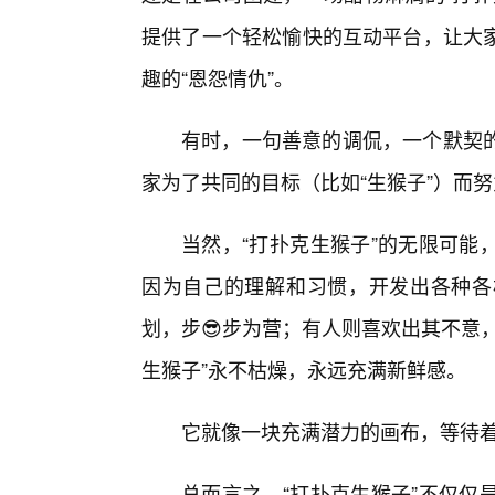
提供了一个轻松愉快的互动平台，让大
趣的“恩怨情仇”。
有时，一句善意的调侃，一个默契
家为了共同的目标（比如“生猴子”）而
当然，“打扑克生猴子”的无限可能
因为自己的理解和习惯，开发出各种各
划，步😎步为营；有人则喜欢出其不意
生猴子”永不枯燥，永远充满新鲜感。
它就像一块充满潜力的画布，等待
总而言之，“打扑克生猴子”不仅仅