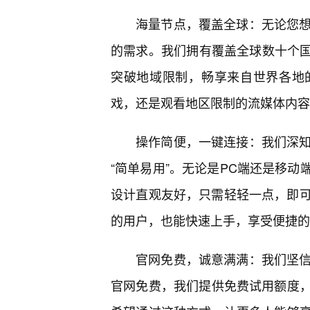
海量节点，覆盖全球：无论您想
的需求。我们拥有覆盖全球数十个国
突破地域限制，畅享来自世界各地
戏，还是观看地区限制的流媒体内容
操作简便，一键连接：我们深知
“简单易用”。无论是PC端还是移动
设计直观友好，只需轻轻一点，即可
的用户，也能快速上手，享受便捷的
官网免费，诚意满满：我们坚信
官网免费，我们提供免费试用额度