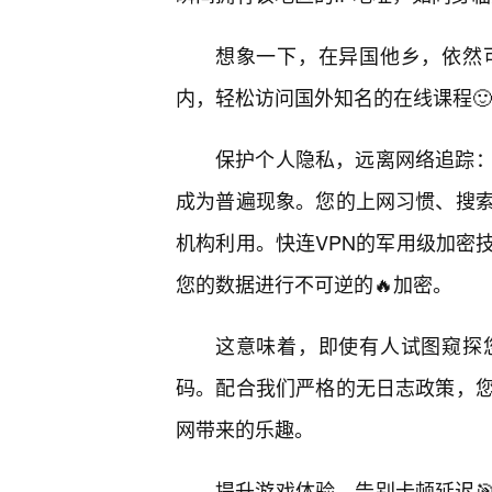
想象一下，在异国他乡，依然
内，轻松访问国外知名的在线课程
保护个人隐私，远离网络追踪
成为普遍现象。您的上网习惯、搜索
机构利用。快连VPN的军用级加密
您的数据进行不可逆的🔥加密。
这意味着，即使有人试图窥探
码。配合我们严格的无日志政策，您
网带来的乐趣。
提升游戏体验，告别卡顿延迟