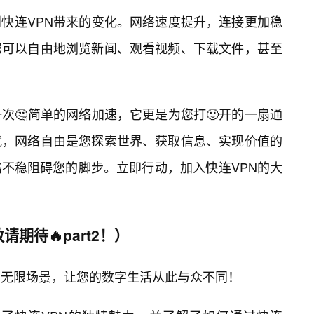
快连VPN带来的变化。网络速度提升，连接更加稳
您可以自由地浏览新闻、观看视频、下载文件，甚至
次🤔简单的网络加速，它更是为您打🙂开的一扇通
代，网络自由是您探索世界、获取信息、实现价值的
不稳阻碍您的脚步。立即行动，加入快连VPN的大
期待🔥part2！）
与无限场景，让您的数字生活从此与众不同！