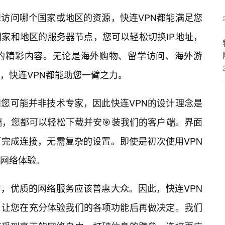
访问哪个国家或地区的资源，快连VPN都能满足您
家和地区的服务器节点，您可以轻松切换IP地址，
的精彩内容。无论是海外购物、留学访问、海外游
，快连VPN都能助您一臂之力。
您可能并非技术专家，因此快连VPN的设计理念是
端，您都可以轻松下载并安🎯装我们的客户端。界面
完成连接，无需复杂的设置。即使是初次使用VPN
网络体验。
，优质的网络服务应该普惠大众。因此，快连VPN
，让您在充分体验我们的各项功能后再做决定。我们