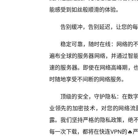
能感受到如丝般顺滑的体验。
告别缓冲，告别延迟，让您的每
稳定可靠，随时在线：网络的不
遍布全球的服务器网络，并通过智
速的服务器。即使在网络高峰期，也
时随地享受不间断的网络服务。
顶级的安全，守护隐私：在数字
业领先的加密技术，对您的网络流
露。我们坚持严格的隐私政策，绝
每一次下载，都将在快连VPN的