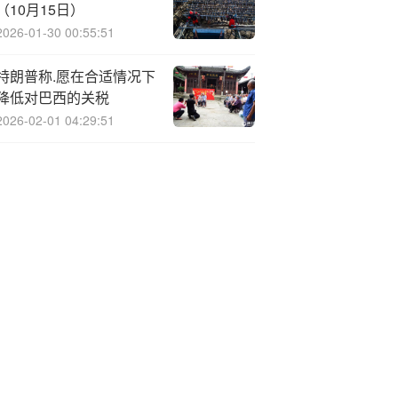
（10月15日）
2026-01-30 00:55:51
特朗普称.愿在合适情况下
降低对巴西的关税
2026-02-01 04:29:51