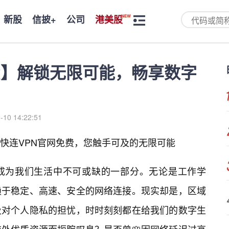
新股
信披+
公司
港美股
费】解锁无限可能，畅享数字
-10 14:22:51
快连VPN官网免费，您触手可及的无限可能
成为我们生活中不可或缺的一部分。无论是工作学
赖于稳定、高速、安全的网络连接。现实却是，区域
及对个人隐私的担忧，时时刻刻都在给我们的数字生