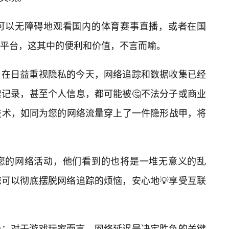
可以无障碍地观看国内的体育赛事直播，或者在国
平台，这其中的便利和价值，不言而喻。
：在日益重视隐私的今天，网络追踪和数据收集已经
记录，甚至个人信息，都可能被🤔不法分子或商业
技术，如同为您的网络流量穿上了一件隐形战甲，将
您的网络活动，他们看到的也将是一堆无意义的乱
可以彻底摆脱网络追踪的烦恼，安心地💡享受互联
：对于游戏玩家而言，网络延迟是决定胜负的关键