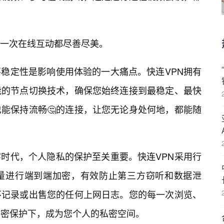
一次在线互动都尽善尽美。
稳定性是影响使用体验的一大痛点。快连VPN拥有
能的节点切换技术，确保您始终连接到最稳定、最快
能保持流畅🤔的连接，让您无论身处何地，都能随
时代，个人隐私的保护至关重要。快连VPN采用行
量进行端到端加密，有效防止第三方窃听和数据泄
不记录或出售您的任何上网日志。您的每一次浏览、
严密保护下，成为您个人的私密空间。