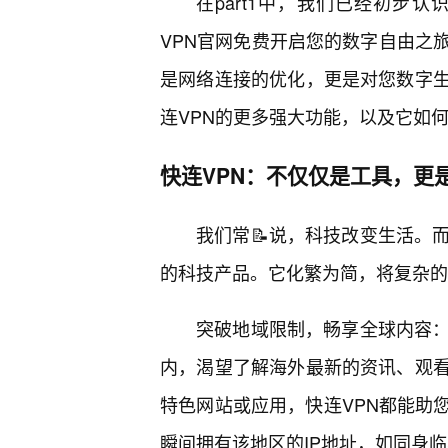
在part1中，我们已经初步
VPN官网免费开启您的数字自由之
是网络连接的优化，更是对您数字
连VPN的更多强大功能，以及它如
快连VPN：不仅仅是工具，更
我们常📝说，科技改变生活。
的科技产品。它化繁为简，将复杂的
突破地域限制，畅享全球内容：
内，渴望了解海外最新的资讯、观
特色网站或应用，快连VPN都能助
瞬间拥有该地区的IP地址，如同身