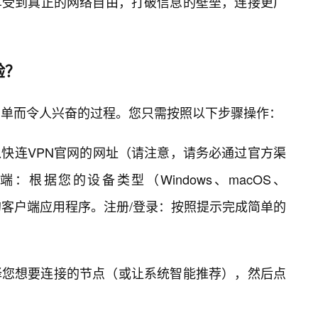
享受到真正的网络自由，打破信息的壁垒，连接更广
验？
简单而令人兴奋的过程。您只需按照以下步骤操作：
快连VPN官网的网址（请注意，请务必通过官方渠
根据您的设备类型（Windows、macOS、
相应的客户端应用程序。注册/登录：按照提示完成简单的
择您想要连接的节点（或让系统智能推荐），然后点