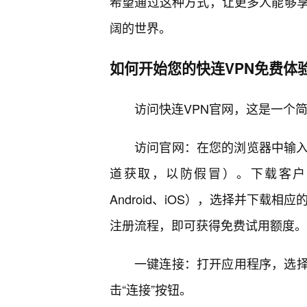
希望通过这种方式，让更多人能够
阔的世界。
如何开始您的快连VPN免费体
访问快连VPN官网，这是一个
访问官网：在您的浏览器中输入
道获取，以防假冒）。下载客户端：
Android、iOS），选择并下载
注册流程，即可获得免费试用额度。
一键连接：打开应用程序，选
击“连接”按钮。