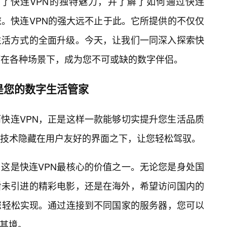
认识了快连VPN的独特魅力，并了解了如何通过快连
旅。快连VPN的强大远不止于此。它所提供的不仅仅
生活方式的全面升级。今天，让我们一同深入探索快
何在各种场景下，成为您不可或缺的数字伴侣。
是您的数字生活管家
而快连VPN，正是这样一款能够切实提升您生活品质
技术隐藏在用户友好的界面之下，让您轻松驾驭。
这是快连VPN最核心的价值之一。无论您是身处国
看未引进的精彩电影，还是在海外，希望访问国内的
您轻松实现。通过连接到不同国家的服务器，您可以
临其境。