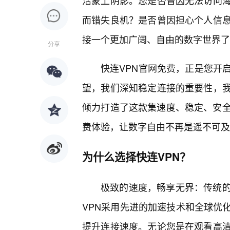
活蒙上阴影。您是否曾因无法访问海
而错失良机？是否曾因担心个人信
接一个更加广阔、自由的数字世界了
分享
快连VPN官网免费，正是您开
望，我们深知稳定连接的重要性，我
倾力打造了这款集速度、稳定、安全
费体验，让数字自由不再是遥不可及
为什么选择快连VPN？
极致的速度，畅享无界：传统
VPN采用先进的加速技术和全球优
提升连接速度。无论您是在观看高